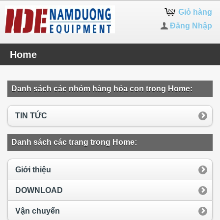
Giỏ hàng
Đăng Nhập
Home
Danh sách các nhóm hàng hóa con trong Home:
TIN TỨC
Danh sách các trang trong Home:
Giới thiệu
DOWNLOAD
Vận chuyển