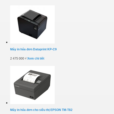
Máy in hóa đơn Dataprint KP-C9
2 475 000 ₫
Xem chi tiết
Máy in hóa đơn cho siêu thị EPSON TM-T82