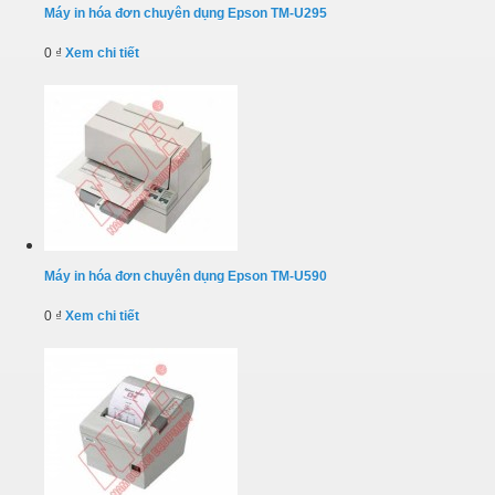
Máy in hóa đơn chuyên dụng Epson TM-U295
0 ₫
Xem chi tiết
Máy in hóa đơn chuyên dụng Epson TM-U590
0 ₫
Xem chi tiết